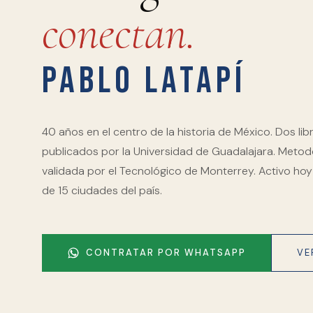
conectan.
Pablo Latapí
40 años en el centro de la historia de México. Dos lib
publicados por la Universidad de Guadalajara. Metod
validada por el Tecnológico de Monterrey. Activo ho
de 15 ciudades del país.
CONTRATAR POR WHATSAPP
VE