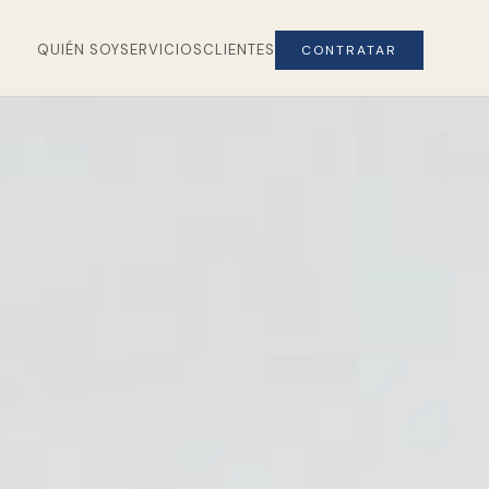
QUIÉN SOY
SERVICIOS
CLIENTES
CONTRATAR